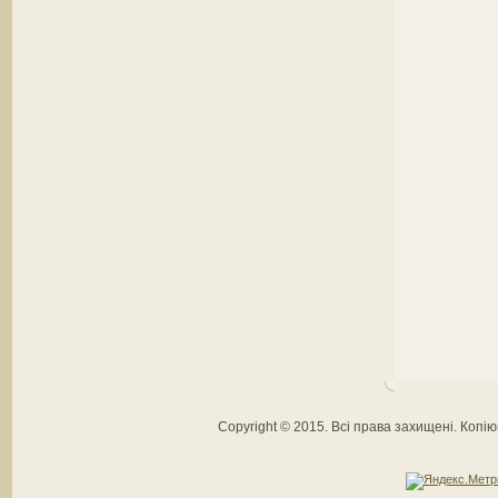
Copyright © 2015. Всі права захищені. Коп