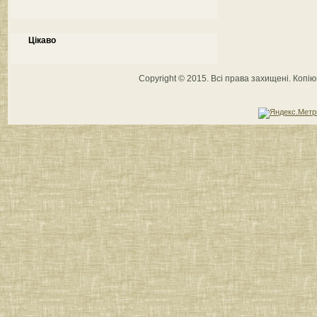
Цікаво
Copyright © 2015. Всі права захищені. Коп