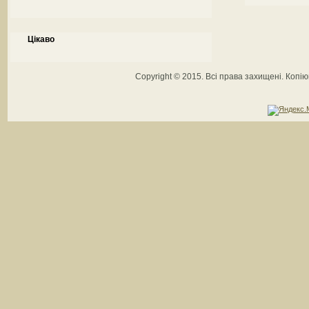
Цікаво
Copyright © 2015. Всі права захищені. Коп