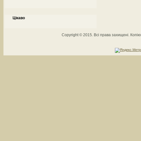
Цікаво
Copyright © 2015. Всі права захищені. Коп