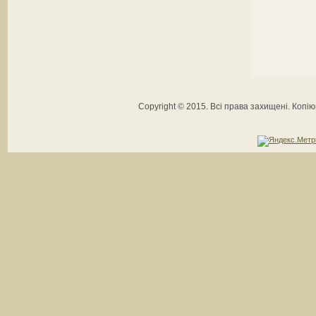
Copyright © 2015. Всі права захищені. Коп